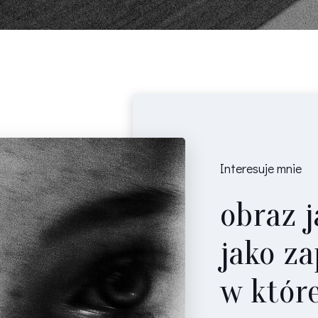
Interesuje mnie
obraz 
jako za
w które